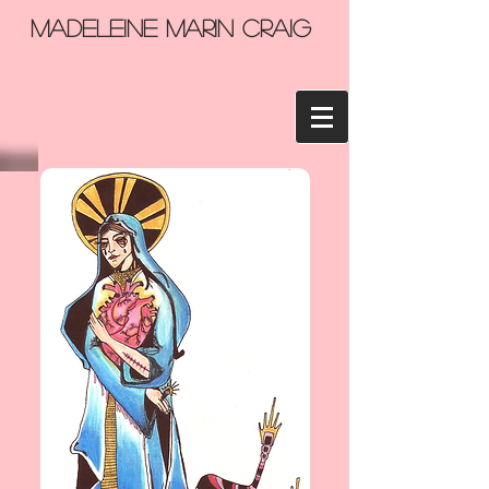
Madeleine Marin Craig